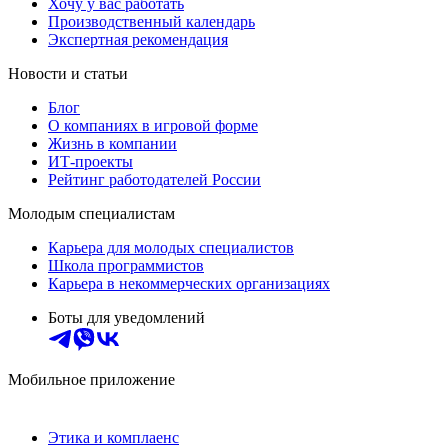
Хочу у вас работать
Производственный календарь
Экспертная рекомендация
Новости и статьи
Блог
О компаниях в игровой форме
Жизнь в компании
ИТ-проекты
Рейтинг работодателей России
Молодым специалистам
Карьера для молодых специалистов
Школа программистов
Карьера в некоммерческих организациях
Боты для уведомлений
Мобильное приложение
Этика и комплаенс