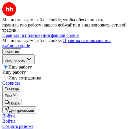
Мы используем файлы cookie, чтобы обеспечивать
правильную работу нашего веб-сайта и анализировать сетевой
трафик.
Правила использования файлов cookie
Мы используем файлы cookie.
Правила использования
файлов cookie
Понятно
Ищу работу
Ищу работу
Ищу работу
Ищу сотрудника
Сервисы
Помощь
Ещё
Поиск
Дмитриевский
Войти
Войти
Создать резюме